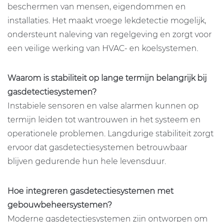
beschermen van mensen, eigendommen en
installaties. Het maakt vroege lekdetectie mogelijk,
ondersteunt naleving van regelgeving en zorgt voor
een veilige werking van HVAC- en koelsystemen.
Waarom is stabiliteit op lange termijn belangrijk bij
gasdetectiesystemen?
Instabiele sensoren en valse alarmen kunnen op
termijn leiden tot wantrouwen in het systeem en
operationele problemen. Langdurige stabiliteit zorgt
ervoor dat gasdetectiesystemen betrouwbaar
blijven gedurende hun hele levensduur.
Hoe integreren gasdetectiesystemen met
gebouwbeheersystemen?
Moderne gasdetectiesystemen zijn ontworpen om