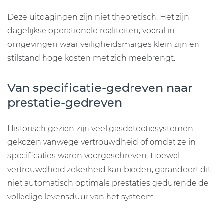
Deze uitdagingen zijn niet theoretisch. Het zijn
dagelijkse operationele realiteiten, vooral in
omgevingen waar veiligheidsmarges klein zijn en
stilstand hoge kosten met zich meebrengt.
Van specificatie-gedreven naar
prestatie-gedreven
Historisch gezien zijn veel gasdetectiesystemen
gekozen vanwege vertrouwdheid of omdat ze in
specificaties waren voorgeschreven. Hoewel
vertrouwdheid zekerheid kan bieden, garandeert dit
niet automatisch optimale prestaties gedurende de
volledige levensduur van het systeem.