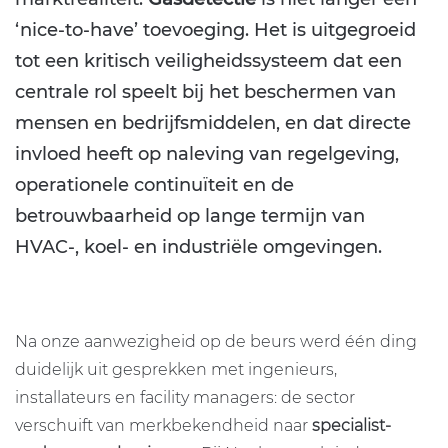
‘nice-to-have’ toevoeging. Het is uitgegroeid
tot een kritisch veiligheidssysteem dat een
centrale rol speelt bij het beschermen van
mensen en bedrijfsmiddelen, en dat directe
invloed heeft op naleving van regelgeving,
operationele continuïteit en de
betrouwbaarheid op lange termijn van
HVAC-, koel- en industriële omgevingen.
Na onze aanwezigheid op de beurs werd één ding
duidelijk uit gesprekken met ingenieurs,
installateurs en facility managers: de sector
verschuift van merkbekendheid naar
specialist-