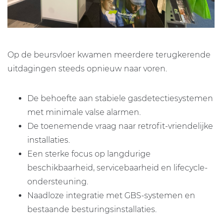
Op de beursvloer kwamen meerdere terugkerende
uitdagingen steeds opnieuw naar voren.
De behoefte aan stabiele gasdetectiesystemen
met minimale valse alarmen.
De toenemende vraag naar retrofit-vriendelijke
installaties.
Een sterke focus op langdurige
beschikbaarheid, servicebaarheid en lifecycle-
ondersteuning.
Naadloze integratie met GBS-systemen en
bestaande besturingsinstallaties.