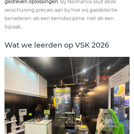
gedreven oplossingen
. Bij Neohance sluit deze
verschuiving precies aan bij hoe wij gasdetectie
benaderen: als een
kerndiscipline, niet als een
bijzaak.
Wat we leerden op VSK 2026