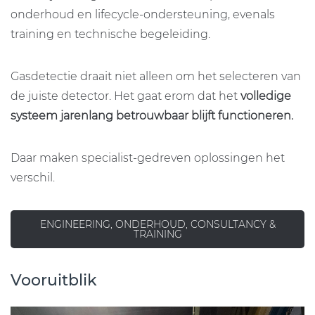
onderhoud en lifecycle-ondersteuning, evenals
training en technische begeleiding.
Gasdetectie draait niet alleen om het selecteren van
de juiste detector. Het gaat erom dat het
volledige
systeem jarenlang betrouwbaar blijft functioneren.
Daar maken specialist-gedreven oplossingen het
verschil.
ENGINEERING, ONDERHOUD, CONSULTANCY &
TRAINING
Vooruitblik