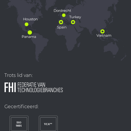
Trots lid van:
Gecertificeerd: