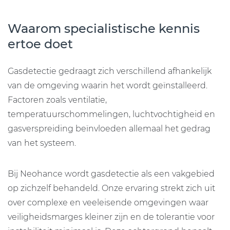
Waarom specialistische kennis
ertoe doet
Gasdetectie gedraagt zich verschillend afhankelijk
van de omgeving waarin het wordt geïnstalleerd.
Factoren zoals ventilatie,
temperatuurschommelingen, luchtvochtigheid en
gasverspreiding beïnvloeden allemaal het gedrag
van het systeem.
Bij Neohance wordt gasdetectie als een vakgebied
op zichzelf behandeld. Onze ervaring strekt zich uit
over complexe en veeleisende omgevingen waar
veiligheidsmarges kleiner zijn en de tolerantie voor