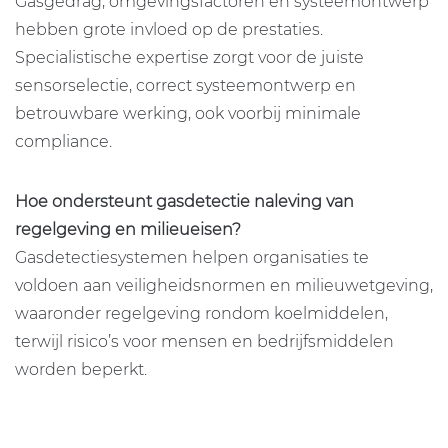
Gasgedrag, omgevingsfactoren en systeemontwerp
hebben grote invloed op de prestaties.
Specialistische expertise zorgt voor de juiste
sensorselectie, correct systeemontwerp en
betrouwbare werking, ook voorbij minimale
compliance.
Hoe ondersteunt gasdetectie naleving van
regelgeving en milieueisen?
Gasdetectiesystemen helpen organisaties te
voldoen aan veiligheidsnormen en milieuwetgeving,
waaronder regelgeving rondom koelmiddelen,
terwijl risico’s voor mensen en bedrijfsmiddelen
worden beperkt.