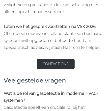
veiligheid en prestaties is deze verschuiving niet
alleen logisch, maar essentieel.
Laten we het gesprek voortzetten na VSK 2026.
Of u nu een nieuwe installatie plant, een bestaand
systeem wilt upgraden of behoefte heeft aan
specialistisch advies, wij staan klaar om te helpen.
CONTACT ONS
Veelgestelde vragen
Wat is de rol van gasdetectie in moderne HVAC-
systemen?
Gasdetectie speelt een cruciale rol bij het