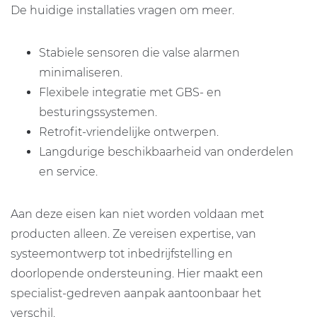
De huidige installaties vragen om meer.
Stabiele sensoren die valse alarmen
minimaliseren.
Flexibele integratie met GBS- en
besturingssystemen.
Retrofit-vriendelijke ontwerpen.
Langdurige beschikbaarheid van onderdelen
en service.
Aan deze eisen kan niet worden voldaan met
producten alleen. Ze vereisen expertise, van
systeemontwerp tot inbedrijfstelling en
doorlopende ondersteuning. Hier maakt een
specialist-gedreven aanpak aantoonbaar het
verschil.