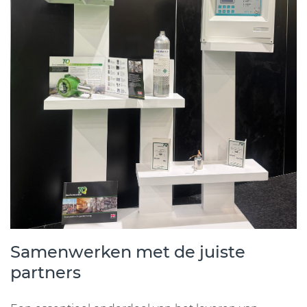
Samenwerken met de juiste
partners