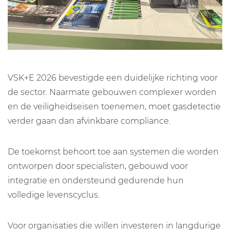
VSK+E 2026 bevestigde een duidelijke richting voor
de sector. Naarmate gebouwen complexer worden
en de veiligheidseisen toenemen, moet gasdetectie
verder gaan dan afvinkbare compliance.
De toekomst behoort toe aan systemen die worden
ontworpen door specialisten, gebouwd voor
integratie en ondersteund gedurende hun
volledige levenscyclus.
Voor organisaties die willen investeren in langdurige