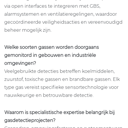
via open interfaces te integreren met GBS,
alarmsystemen en ventilatieregelingen, waardoor
gecoördineerde veiligheidsacties en vereenvoudigd
beheer mogelijk zijn.
Welke soorten gassen worden doorgaans
gemonitord in gebouwen en industriële
omgevingen?
Veelgebruikte detecties betreffen koelmiddelen,
zuurstof, toxische gassen en brandbare gassen. Elk
type gas vereist specifieke sensortechnologie voor
nauwkeurige en betrouwbare detectie.
Waarom is specialistische expertise belangrijk bij
gasdetectieprojecten?