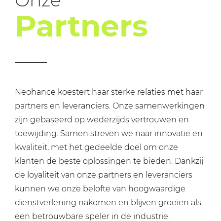
Onze
Partners
Neohance koestert haar sterke relaties met haar
partners en leveranciers. Onze samenwerkingen
zijn gebaseerd op wederzijds vertrouwen en
toewijding. Samen streven we naar innovatie en
kwaliteit, met het gedeelde doel om onze
klanten de beste oplossingen te bieden. Dankzij
de loyaliteit van onze partners en leveranciers
kunnen we onze belofte van hoogwaardige
dienstverlening nakomen en blijven groeien als
een betrouwbare speler in de industrie.