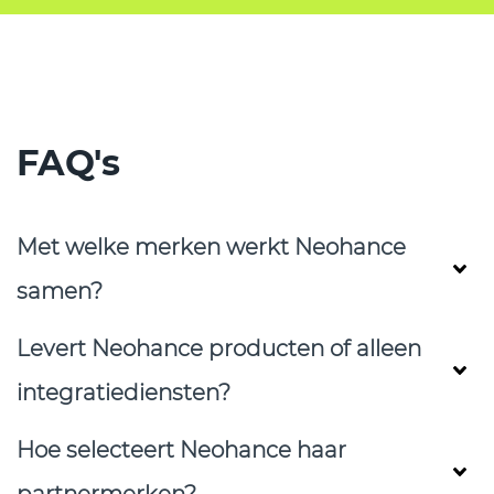
FAQ's
Met welke merken werkt Neohance
samen?
Levert Neohance producten of alleen
integratiediensten?
Hoe selecteert Neohance haar
partnermerken?