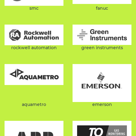
fanuc
smc
rockwell automation
green instruments
aquametro
emerson