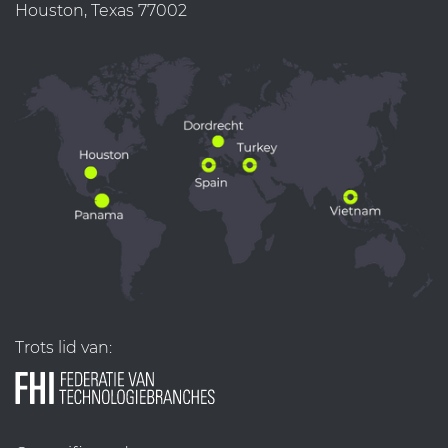
Houston, Texas 77002
Trots lid van: