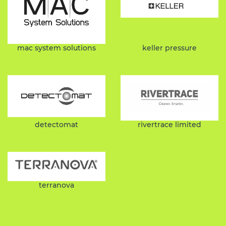
mac system solutions
keller pressure
detectomat
rivertrace limited
terranova