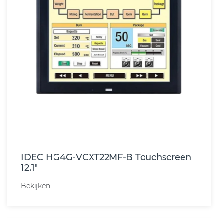
IDEC HG4G-VCXT22MF-B Touchscreen
12.1"
Bekijken