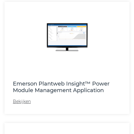
Emerson Plantweb Insight™ Power
Module Management Application
Bekijken