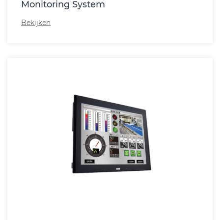
Monitoring System
Bekijken