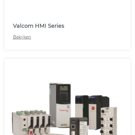
Valcom HMI Series
Bekijken