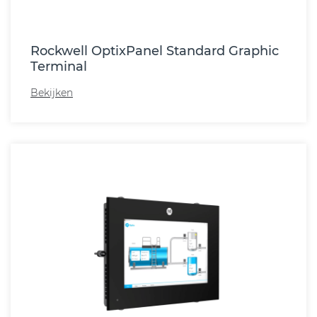
Rockwell OptixPanel Standard Graphic
Terminal
Bekijken