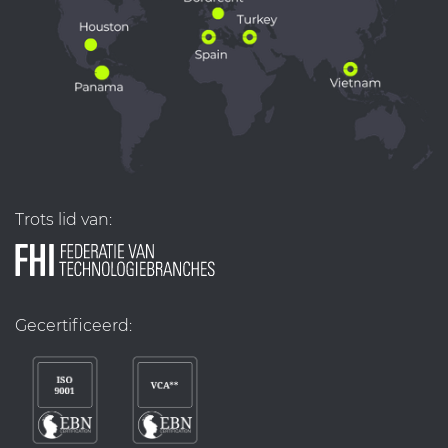
Trots lid van:
Gecertificeerd: