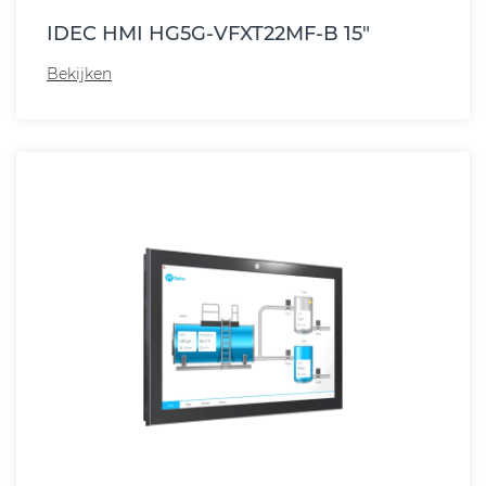
IDEC HMI HG5G-VFXT22MF-B 15"
Bekijken