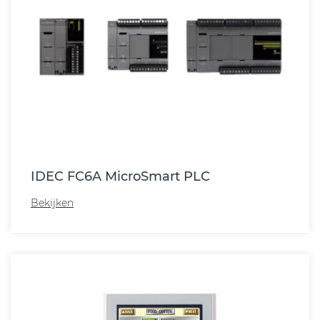
IDEC FC6A MicroSmart PLC
Bekijken