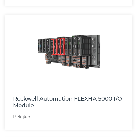
Rockwell Automation FLEXHA 5000 I/O
Module
Bekijken