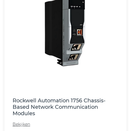
Rockwell Automation 1756 Chassis-
Based Network Communication
Modules
Bekijken