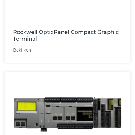
Rockwell OptixPanel Compact Graphic
Terminal
Bekijken