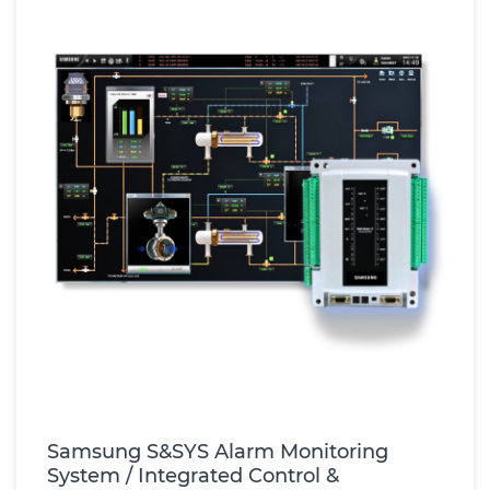
Samsung S&SYS Alarm Monitoring
System / Integrated Control &