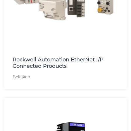
Rockwell Automation EtherNet I/P
Connected Products
Bekijken