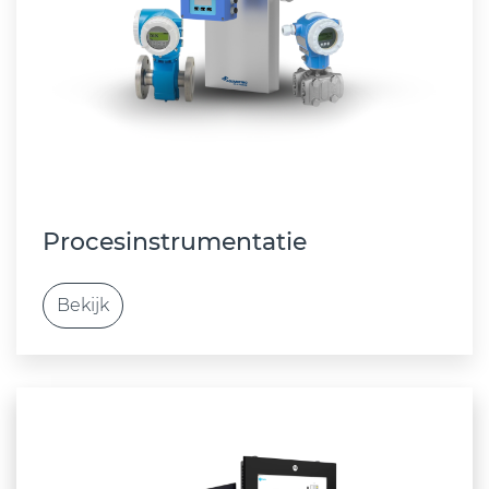
Procesinstrumentatie
Bekijk