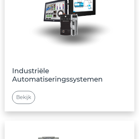
Industriële
Automatiseringssystemen
Bekijk