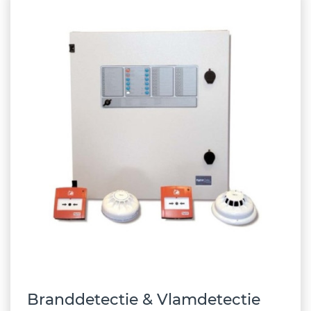
Branddetectie & Vlamdetectie