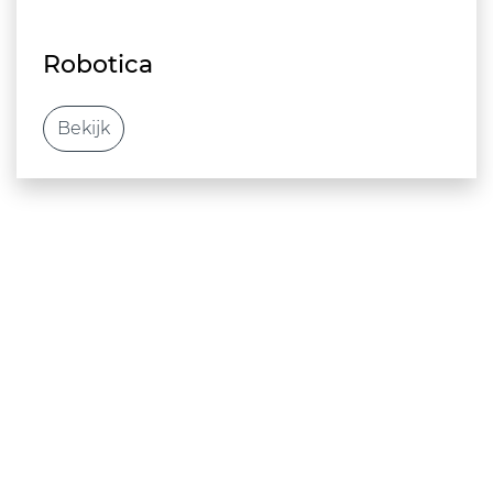
Robotica
Bekijk