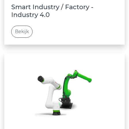
Smart Industry / Factory -
Industry 4.0
Bekijk