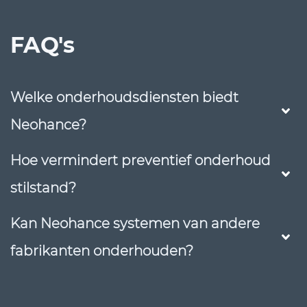
FAQ's
Welke onderhoudsdiensten biedt
Neohance?
Hoe vermindert preventief onderhoud
stilstand?
Kan Neohance systemen van andere
fabrikanten onderhouden?