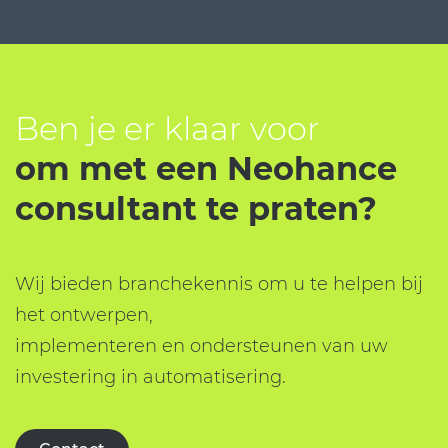
Ben je er klaar voor
om met een Neohance
consultant te praten?
Wij bieden branchekennis om u te helpen bij
het
ontwerpen,
implementeren en ondersteunen van uw
investering in automatisering.