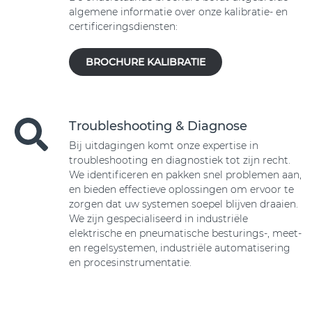
algemene informatie over onze kalibratie- en
certificeringsdiensten:
BROCHURE KALIBRATIE
Troubleshooting & Diagnose
Bij uitdagingen komt onze expertise in
troubleshooting en diagnostiek tot zijn recht.
We identificeren en pakken snel problemen aan,
en bieden effectieve oplossingen om ervoor te
zorgen dat uw systemen soepel blijven draaien.
We zijn gespecialiseerd in industriële
elektrische en pneumatische besturings-, meet-
en regelsystemen, industriële automatisering
en procesinstrumentatie.