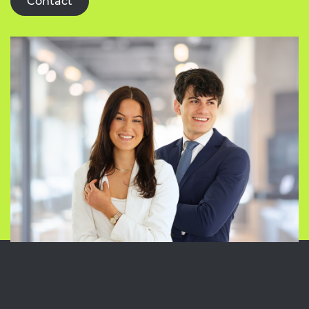
Contact