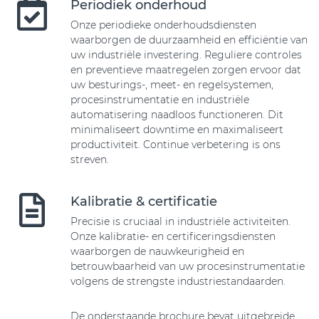
Periodiek onderhoud
Onze periodieke onderhoudsdiensten
waarborgen de duurzaamheid en efficiëntie van
uw industriële investering. Reguliere controles
en preventieve maatregelen zorgen ervoor dat
uw besturings-, meet- en regelsystemen,
procesinstrumentatie en industriële
automatisering naadloos functioneren. Dit
minimaliseert downtime en maximaliseert
productiviteit. Continue verbetering is ons
streven.
Kalibratie & certificatie
Precisie is cruciaal in industriële activiteiten.
Onze kalibratie- en certificeringsdiensten
waarborgen de nauwkeurigheid en
betrouwbaarheid van uw procesinstrumentatie
volgens de strengste industriestandaarden.
De onderstaande brochure bevat uitgebreide