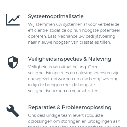
Systeemoptimalisatie
Wij stemmen uw systemen af voor verbeterde
efficiëntie, zodat ze op hun hoogste potentieel
opereren. Laat Neohance uw bedrijfsvoering
naar nieuwe hoogten van prestaties tillen.
Veiligheidsinspecties & Naleving
Veiligheid is van vitaal belang. Onze
veiligheidsinspecties en nalevingsdiensten zijn
nauwgezet ontworpen om uw bedrijfsvoering
in lijn te brengen met de hoogste
veiligheidsnormen en voorschriften.
Reparaties & Probleemoplossing
Ons deskundige team levert robuuste
oplossingen om storingen en uitdagingen aan