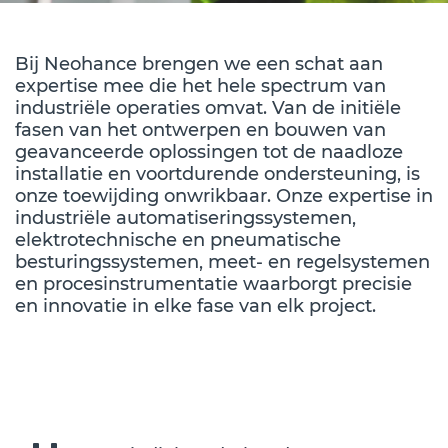
Bij Neohance brengen we een schat aan
expertise mee die het hele spectrum van
industriële operaties omvat. Van de initiële
fasen van het ontwerpen en bouwen van
geavanceerde oplossingen tot de naadloze
installatie en voortdurende ondersteuning, is
onze toewijding onwrikbaar. Onze expertise in
industriële automatiseringssystemen,
elektrotechnische en pneumatische
besturingssystemen, meet- en regelsystemen
en procesinstrumentatie waarborgt precisie
en innovatie in elke fase van elk project.