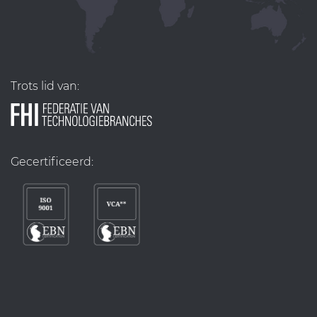
Trots lid van:
Gecertificeerd: