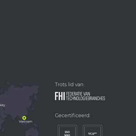
Trots lid van:
Gecertificeerd: