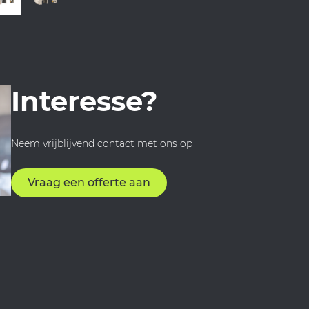
Interesse?
Neem vrijblijvend contact met ons op
Vraag een offerte aan