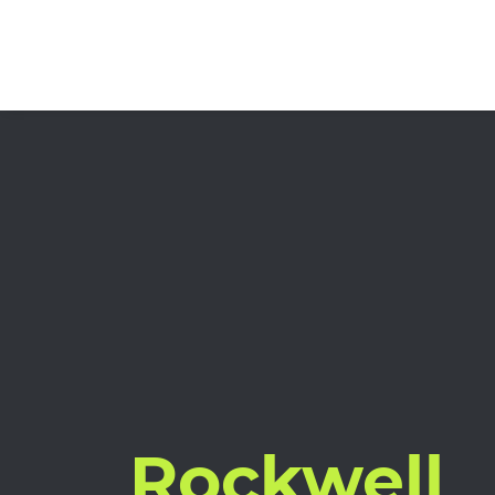
Rockwell