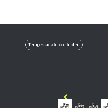
Terug naar alle producten