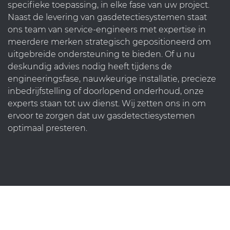
specifieke toepassing, in elke fase van uw project.
Naast de levering van gasdetectiesystemen staat
ons team van service-engineers met expertise in
meerdere merken strategisch gepositioneerd om
uitgebreide ondersteuning te bieden. Of u nu
deskundig advies nodig heeft tijdens de
engineeringsfase, nauwkeurige installatie, precieze
inbedrijfstelling of doorlopend onderhoud, onze
experts staan tot uw dienst. Wij zetten ons in om
ervoor te zorgen dat uw gasdetectiesystemen
optimaal presteren.