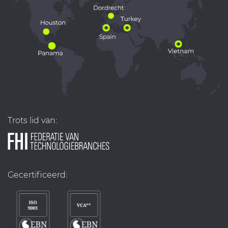
Trots lid van:
Gecertificeerd: