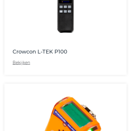
Crowcon L-TEK P100
Bekijken