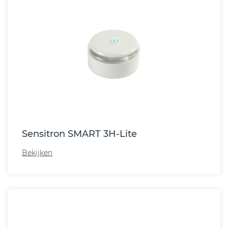
Sensitron SMART 3H-Lite
Bekijken