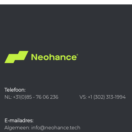
Telefoon:
NL: +31(0)85 - 76 06 236 VS: +1 (302) 313-1994
E-mailadres:
Algemeen: info@neohance.tech