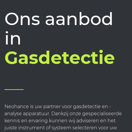
Ons aanbod
in
Gasdetectie
Neohance is uw partner voor gasdetectie en -
analyse apparatuur. Dankzij onze gespecialiseerde
kennis en ervaring kunnen wij adviseren en het
juiste instrument of systeem selecteren voor uw