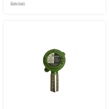
Bekijken