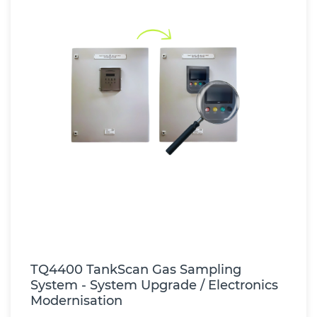
TQ4400 TankScan Gas Sampling
System - System Upgrade / Electronics
Modernisation