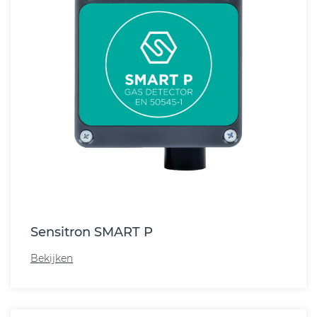
Sensitron SMART P
Bekijken