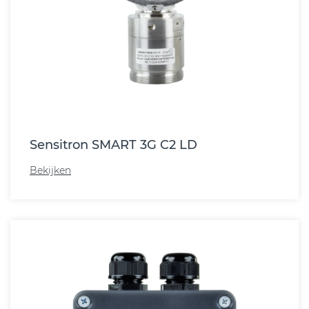
Sensitron SMART 3G C2 LD
Bekijken