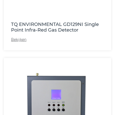
TQ ENVIRONMENTAL GD129NI Single
Point Infra-Red Gas Detector
Bekijken