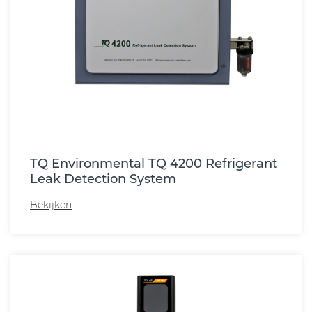
TQ Environmental TQ 4200 Refrigerant
Leak Detection System
Bekijken