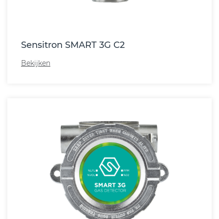
Sensitron SMART 3G C2
Bekijken