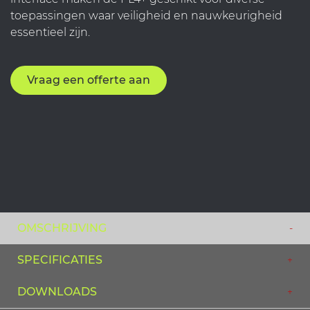
toepassingen waar veiligheid en nauwkeurigheid
essentieel zijn.
Vraag een offerte aan
OMSCHRIJVING
SPECIFICATIES
DOWNLOADS