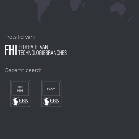
Trots lid van:
Gecertificeerd: