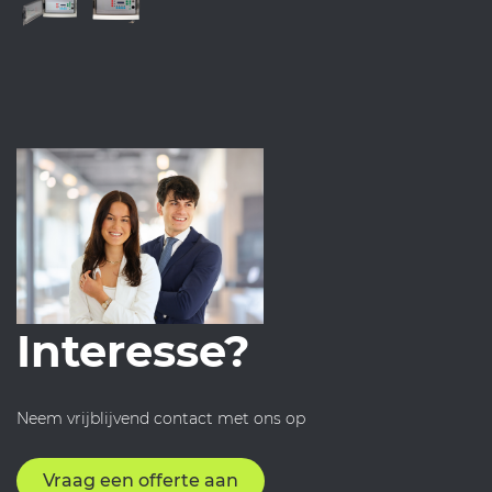
Interesse?
Neem vrijblijvend contact met ons op
Vraag een offerte aan