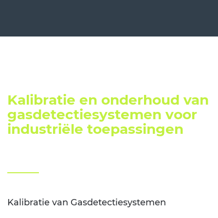
Kalibratie en onderhoud van
gasdetectiesystemen voor
industriële toepassingen
Kalibratie van Gasdetectiesystemen