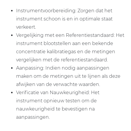
Instrumentvoorbereiding: Zorgen dat het
instrument schoon is en in optimale staat
verkeert.
Vergelijking met een Referentiestandaard: Het
instrument blootstellen aan een bekende
concentratie kalibratiegas en de metingen
vergelijken met de referentiestandaard.
Aanpassing: Indien nodig aanpassingen
maken om de metingen uit te lijnen als deze
afwijken van de verwachte waarden.
Verificatie van Nauwkeurigheid: Het
instrument opnieuw testen om de
nauwkeurigheid te bevestigen na
aanpassingen.