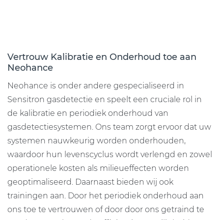
Vertrouw Kalibratie en Onderhoud toe aan
Neohance
Neohance is onder andere gespecialiseerd in
Sensitron gasdetectie en speelt een cruciale rol in
de kalibratie en periodiek onderhoud van
gasdetectiesystemen. Ons team zorgt ervoor dat uw
systemen nauwkeurig worden onderhouden,
waardoor hun levenscyclus wordt verlengd en zowel
operationele kosten als milieueffecten worden
geoptimaliseerd. Daarnaast bieden wij ook
trainingen aan. Door het periodiek onderhoud aan
ons toe te vertrouwen of door door ons getraind te