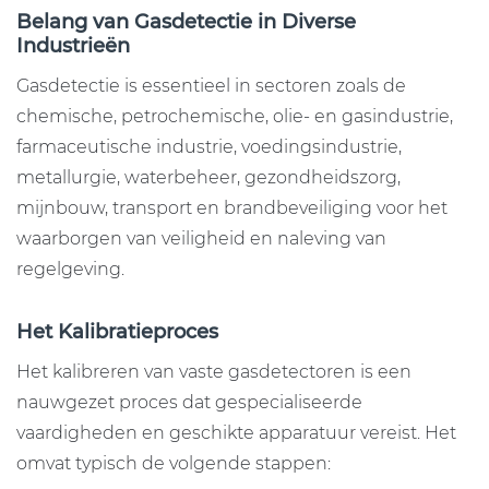
Belang van Gasdetectie in Diverse
Industrieën
Gasdetectie is essentieel in sectoren zoals de
chemische, petrochemische, olie- en gasindustrie,
farmaceutische industrie, voedingsindustrie,
metallurgie, waterbeheer, gezondheidszorg,
mijnbouw, transport en brandbeveiliging voor het
waarborgen van veiligheid en naleving van
regelgeving.
Het Kalibratieproces
Het kalibreren van vaste gasdetectoren is een
nauwgezet proces dat gespecialiseerde
vaardigheden en geschikte apparatuur vereist. Het
omvat typisch de volgende stappen: