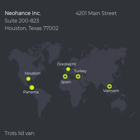
Neohance Inc.
4201 Main Street
Suite 200-823
Houston, Texas 77002
Trots lid van: