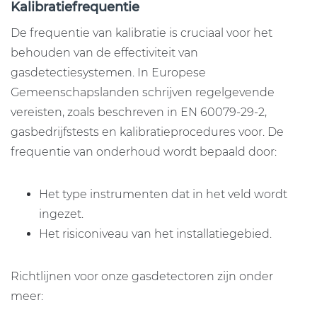
Kalibratiefrequentie
De frequentie van kalibratie is cruciaal voor het
behouden van de effectiviteit van
gasdetectiesystemen. In Europese
Gemeenschapslanden schrijven regelgevende
vereisten, zoals beschreven in EN 60079-29-2,
gasbedrijfstests en kalibratieprocedures voor. De
frequentie van onderhoud wordt bepaald door:
Het type instrumenten dat in het veld wordt
ingezet.
Het risiconiveau van het installatiegebied.
Richtlijnen voor onze gasdetectoren zijn onder
meer: