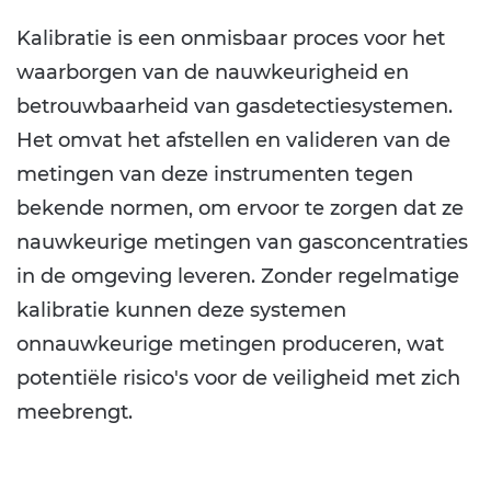
Kalibratie is een onmisbaar proces voor het
waarborgen van de nauwkeurigheid en
betrouwbaarheid van gasdetectiesystemen.
Het omvat het afstellen en valideren van de
metingen van deze instrumenten tegen
bekende normen, om ervoor te zorgen dat ze
nauwkeurige metingen van gasconcentraties
in de omgeving leveren. Zonder regelmatige
kalibratie kunnen deze systemen
onnauwkeurige metingen produceren, wat
potentiële risico's voor de veiligheid met zich
meebrengt.